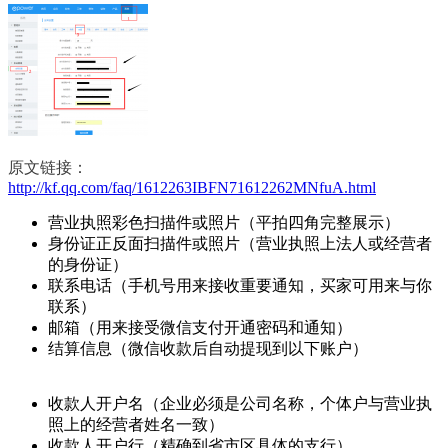
原文链接：
http://kf.qq.com/faq/1612263IBFN71612262MNfuA.html
营业执照彩色扫描件或照片（平拍四角完整展示）
身份证正反面扫描件或照片（营业执照上法人或经营者
的身份证）
联系电话（手机号用来接收重要通知，买家可用来与你
联系）
邮箱（用来接受微信支付开通密码和通知）
结算信息（微信收款后自动提现到以下账户）
收款人开户名（企业必须是公司名称，个体户与营业执
照上的经营者姓名一致）
收款人开户行（精确到省市区具体的支行）