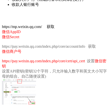
收款人银行账号
https://mp.weixin.qq.com/ 获取
微信AppID
微信Secret
https://pay.weixin.qq.com/index.php/core/account/info
获取
微信商户号
https://pay.weixin.qq.com/index.php/core/cert/api_cert
设置
微信密
钥
设置API密钥(密钥32个字符，只允许输入数字和英文大小写字
母的组合。自己随便设置)