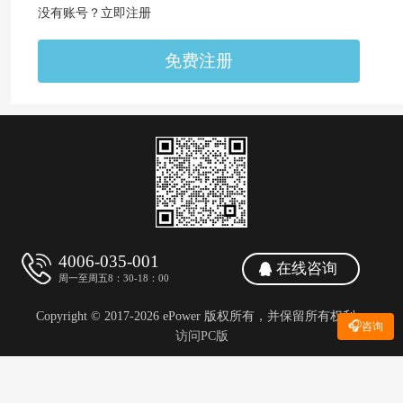
没有账号？立即注册
免费注册
4006-035-001
在线咨询
周一至周五8：30-18：00
Copyright © 2017-2026 ePower 版权所有，并保留所有权利。
🎧
咨询
访问PC版