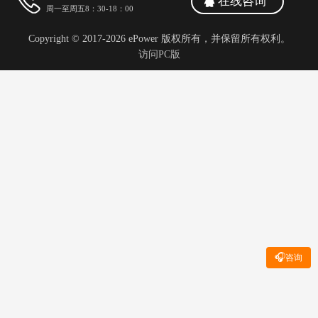
在线咨询
周一至周五8：30-18：00
Copyright © 2017-2026 ePower 版权所有，并保留所有权利。
访问PC版
🎧
咨询