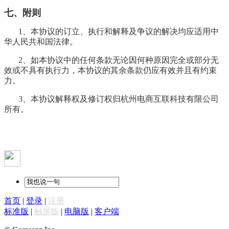
七、附则
1、本协议的订立、执行和解释及争议的解决均应适用中
华人民共和国法律。
2、如本协议中的任何条款无论因何种原因完全或部分无
效或不具有执行力，本协议的其余条款仍应有效并且有约束
力。
3、本协议解释权及修订权归杭州电商互联科技有限公司
所有。
首页
|
登录
|
注册
标准版
|
触屏版
|
电脑版
|
客户端