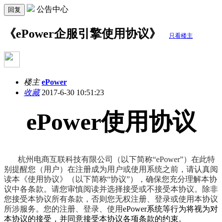
公告中心
回复
《ePower企服引擎使用协议》
只看楼主
楼主
ePower
收藏
2017-6-30 10:51:23
ePower使用协议
杭州电商互联科技有限公司（以下简称“ePower”）在此特
别提醒您（用户）在注册成为用户或使用系统之前，请认真阅
读本《使用协议》（以下简称“协议”），确保您充分理解本协
议中各条款。请您审慎阅读并选择接受或不接受本协议。除非
您接受本协议所有条款，否则您无权注册、登录或使用本协议
所涉服务。您的注册、登录、使用
ePower系统等行为将视为对
本协议的接受，并同意接受本协议各项条款的约束。